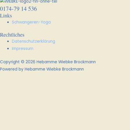
0174-79 14 536
Links
Schwangeren-Yoga
Rechtliches
Datenschutzerklärung
Impressum
Copyright © 2026 Hebamme Wiebke Brockmann
Powered by Hebamme Wiebke Brockmann