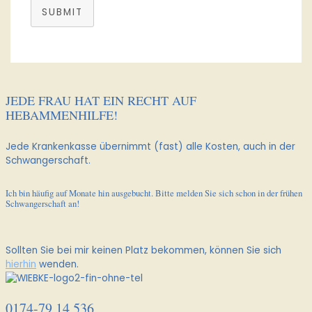
SUBMIT
JEDE FRAU HAT EIN RECHT AUF
HEBAMMENHILFE!
Jede Krankenkasse übernimmt (fast) alle Kosten, auch in der
Schwangerschaft.
Ich bin häufig auf Monate hin ausgebucht. Bitte melden Sie sich schon in der frühen
Schwangerschaft an!
Sollten Sie bei mir keinen Platz bekommen, können Sie sich
hierhin
wenden.
0174-79 14 536