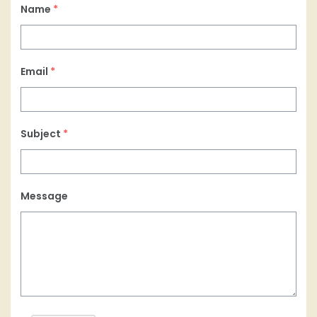
Name
*
Email
*
Subject
*
Message