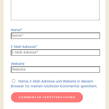
Name*
E-Mail-Adresse*
Website
Name, E-Mail-Adresse und Website in diesem
Browser für meinen nächsten Kommentar speichern.