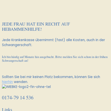
JEDE FRAU HAT EIN RECHT AUF
HEBAMMENHILFE!
Jede Krankenkasse übernimmt (fast) alle Kosten, auch in der
Schwangerschaft.
Ich bin häufig auf Monate hin ausgebucht. Bitte melden Sie sich schon in der frühen
Schwangerschaft an!
Sollten Sie bei mir keinen Platz bekommen, können Sie sich
hierhin
wenden.
0174-79 14 536
Links