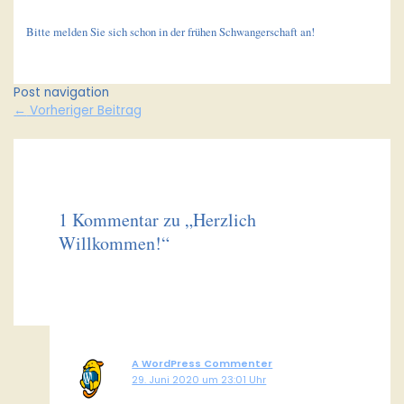
Bitte melden Sie sich schon in der frühen Schwangerschaft an!
Post navigation
←
Vorheriger Beitrag
1 Kommentar zu „Herzlich
Willkommen!“
A WordPress Commenter
29. Juni 2020 um 23:01 Uhr