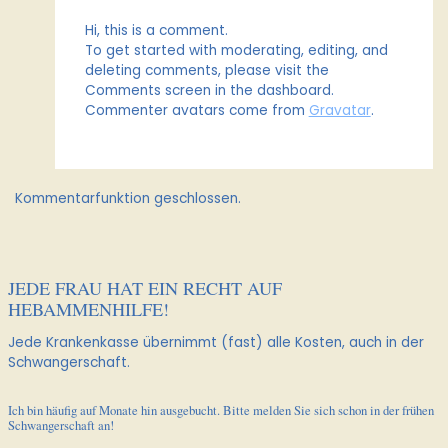
Hi, this is a comment.
To get started with moderating, editing, and
deleting comments, please visit the
Comments screen in the dashboard.
Commenter avatars come from
Gravatar
.
Kommentarfunktion geschlossen.
JEDE FRAU HAT EIN RECHT AUF
HEBAMMENHILFE!
Jede Krankenkasse übernimmt (fast) alle Kosten, auch in der
Schwangerschaft.
Ich bin häufig auf Monate hin ausgebucht. Bitte melden Sie sich schon in der frühen
Schwangerschaft an!