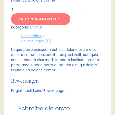
ipsum quia dolor sit amet.
IN DEN WARENKORB
Kategorie:
Cactus
Beschreibung
Bewertungen (0)
Neque porro quisquam est, qui dolore ipsum quia
dolor sit amet, consectetur adipisci velit, sed quia
non numquam eius modi tempora incidunt lores ta
porro ame. Neque porro quisquam est, qui dolore
ipsum quia dolor sit amet.
Bewertungen
Es gibt noch keine Bewertungen.
Schreibe die erste