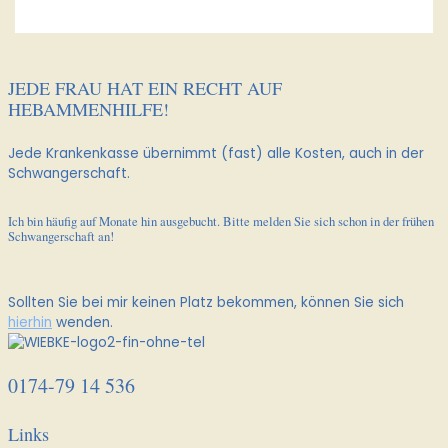
JEDE FRAU HAT EIN RECHT AUF
HEBAMMENHILFE!
Jede Krankenkasse übernimmt (fast) alle Kosten, auch in der
Schwangerschaft.
Ich bin häufig auf Monate hin ausgebucht. Bitte melden Sie sich schon in der frühen
Schwangerschaft an!
Sollten Sie bei mir keinen Platz bekommen, können Sie sich
hierhin
wenden.
0174-79 14 536
Links