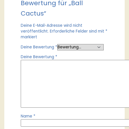
Bewertung für „Ball
Cactus“
Deine E-Mail-Adresse wird nicht
veröffentlicht.
Erforderliche Felder sind mit
*
markiert
Deine Bewertung
*
Deine Bewertung
*
Name
*