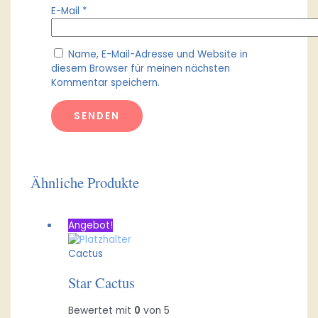
E-Mail
*
Name, E-Mail-Adresse und Website in
diesem Browser für meinen nächsten
Kommentar speichern.
Ähnliche Produkte
Angebot!
Cactus
Star Cactus
Bewertet mit
0
von 5